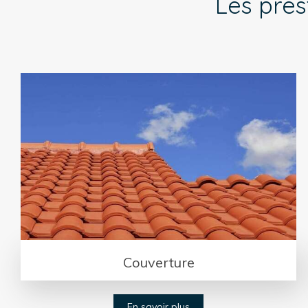
Les pres
Couverture
En savoir plus