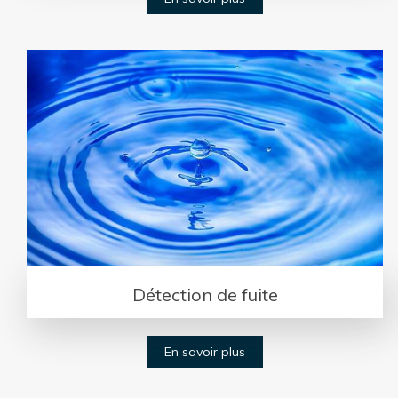
Détection de fuite
En savoir plus