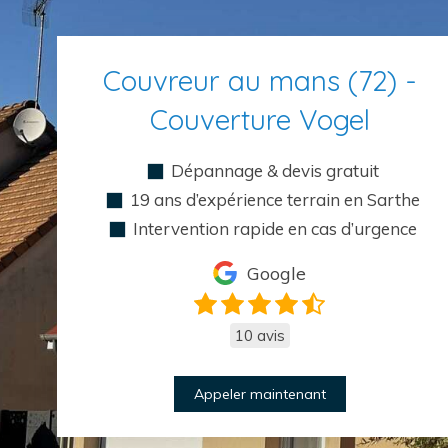
Couvreur au mans (72) -
Couverture Vogel
Dépannage & devis gratuit
19 ans d’expérience terrain en Sarthe
Intervention rapide en cas d’urgence
Google
10 avis
Appeler maintenant