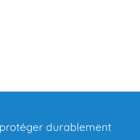
: protéger durablement