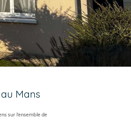
r au Mans
viens sur l’ensemble de