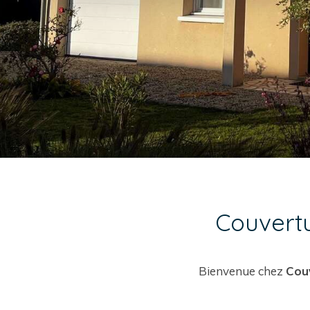
Couvertu
Bienvenue chez
Cou