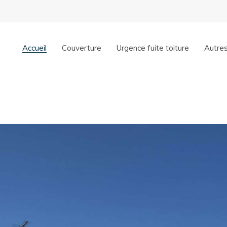
Accueil
Couverture
Urgence fuite toiture
Autres