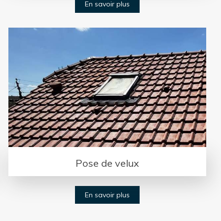
En savoir plus
Pose de velux
En savoir plus