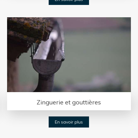
Zinguerie et gouttières
En savoir plus