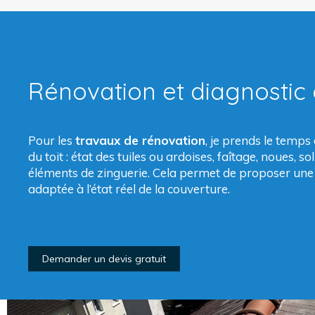
Rénovation et diagnostic
Pour les
travaux de rénovation
, je prends le temps
du toit : état des tuiles ou ardoises, faîtage, noues, sol
éléments de zinguerie. Cela permet de proposer un
adaptée à l’état réel de la couverture.
Demander un devis gratuit